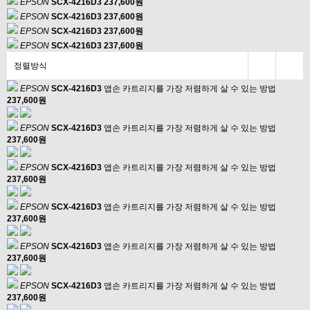
EPSON
SCX-4216D3
237,600원
EPSON
SCX-4216D3
237,600원
EPSON
SCX-4216D3
237,600원
EPSON
SCX-4216D3
237,600원
정렬방식
EPSON
SCX-4216D3
앱손 카트리지를 가장 저렴하게 살 수 있는 방법
237,600원
EPSON
SCX-4216D3
앱손 카트리지를 가장 저렴하게 살 수 있는 방법
237,600원
EPSON
SCX-4216D3
앱손 카트리지를 가장 저렴하게 살 수 있는 방법
237,600원
EPSON
SCX-4216D3
앱손 카트리지를 가장 저렴하게 살 수 있는 방법
237,600원
EPSON
SCX-4216D3
앱손 카트리지를 가장 저렴하게 살 수 있는 방법
237,600원
EPSON
SCX-4216D3
앱손 카트리지를 가장 저렴하게 살 수 있는 방법
237,600원