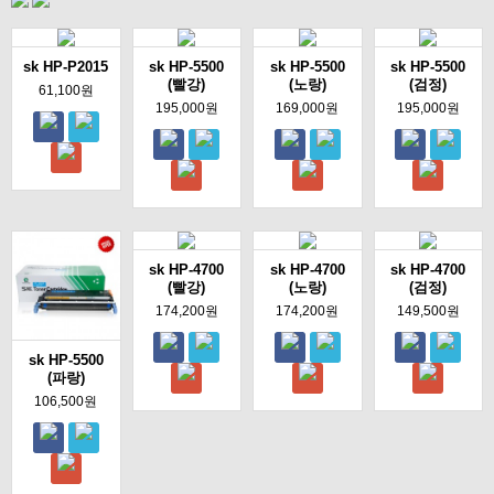
sk HP-P2015
sk HP-5500
sk HP-5500
sk HP-5500
(빨강)
(노랑)
(검정)
61,100원
195,000원
169,000원
195,000원
sk HP-4700
sk HP-4700
sk HP-4700
(빨강)
(노랑)
(검정)
174,200원
174,200원
149,500원
sk HP-5500
(파랑)
106,500원