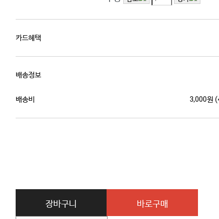
카드혜택
배송정보
배송비
3,000원 
장바구니
바로구매