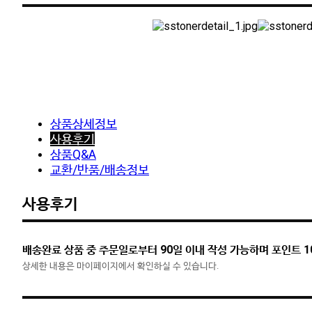
상품상세정보
사용후기
상품Q&A
교환/반품/배송정보
사용후기
배송완료 상품 중 주문일로부터 90일 이내 작성 가능하며 포인트 1
상세한 내용은 마이페이지에서 확인하실 수 있습니다.