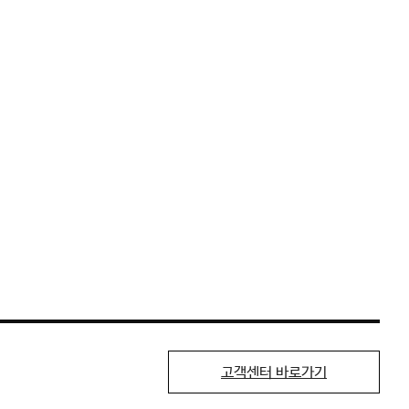
고객센터 바로가기