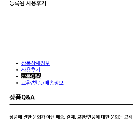
등록된 사용후기
상품상세정보
사용후기
상품Q&A
교환/반품/배송정보
상품Q&A
상품에 관한 문의가 아닌 배송, 결제, 교환/반품에 대한 문의는 고