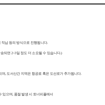
체 직납 등의 방식으로 진행됩니다.
되면 2~3일 정도 더 소요될 수 있습니다.)
추가되며, 도서산간 지역은 항공료 혹은 도선로가 추가됩니다.
 있으며, 품절 발생 시 토너피플에서