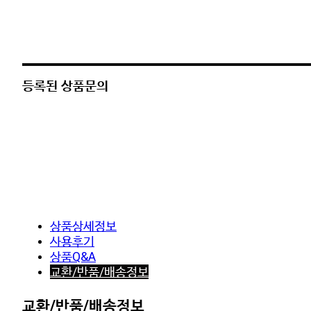
등록된 상품문의
상품상세정보
사용후기
상품Q&A
교환/반품/배송정보
교환/반품/배송정보