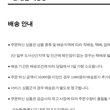
배송 안내
●
주문하신 상품은 상품 종류 및 배송지역에 따라 직배송, 택배, 업
(단 일부 도서산간지역 및 인근에 체인점이 없는 경우는 택배로 발송
●
배송 기간은 배송조건에 따라 당일에서 3일 가량 소요됩니다.
●
주문 하신 금액이 50,000원 미만인 경우 3,000원의 배송료가 
●
서비스 상품군의 경우 배송료가 별도로 청구됩니다.
●
주문하신 상품은 공급사의 재고 사정에 따라 주문수량이 품절될 수
가능한 빠른시간 내에 안내 드리겠습니다.