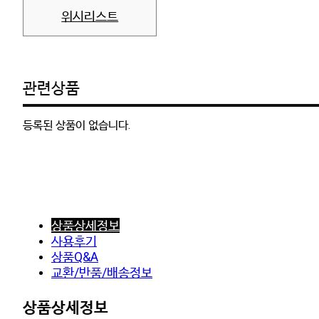
위시리스트
관련상품
등록된 상품이 없습니다.
상품상세정보
사용후기
상품Q&A
교환/반품/배송정보
상품상세정보