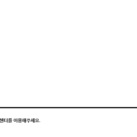
객센터를 이용해주세요.