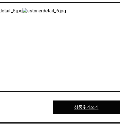
상품후기쓰기