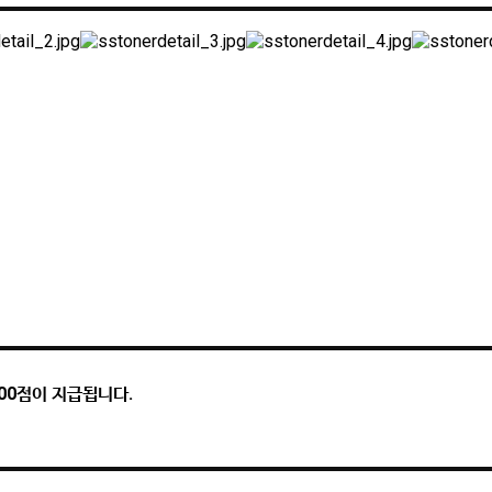
00점이 지급됩니다.